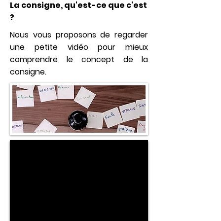
La consigne, qu'est-ce que c'est
?
Nous vous proposons de regarder
une petite vidéo pour mieux
comprendre le concept de la
consigne.