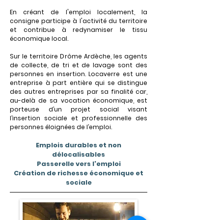
En créant de l'emploi localement, la
consigne participe à l'activité du territoire
et contribue à redynamiser le tissu
économique local.
Sur le territoire Drôme Ardèche, les agents
de collecte, de tri et de lavage sont des
personnes en insertion. Locaverre est une
entreprise à part entière qui se distingue
des autres entreprises par sa finalité car,
au-delà de sa vocation économique, est
porteuse d’un projet social visant
l’insertion sociale et professionnelle des
personnes éloignées de l’emploi.
Emplois durables et non
délocalisables
Passerelle vers l'emploi
Création de richesse économique et
sociale