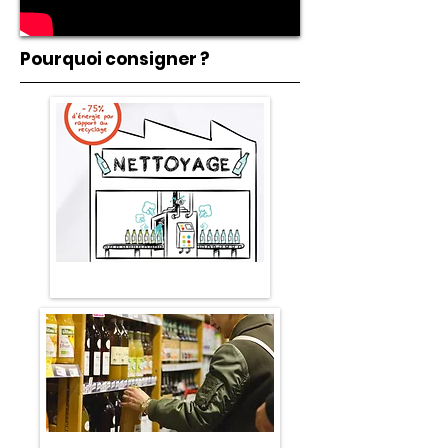
Pourquoi consigner ?