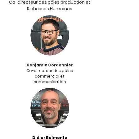
Co-directeur des pôles production et
Richesses Humaines
Benjamin Cordonnier
Co-directeur des pôles
commercial et
communication
Didier Belmonte