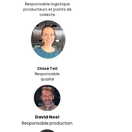
Responsable logistique
producteurs et points de
collecte
Chloé Teil
Responsable
qualité
David Noel
Responsable production