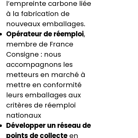
l’empreinte carbone liée
à la fabrication de
nouveaux emballages.
Opérateur de réemploi
,
membre de France
Consigne : nous
accompagnons les
metteurs en marché à
mettre en conformité
leurs emballages aux
critères de réemploi
nationaux
Développer un réseau de
points de collecte
en