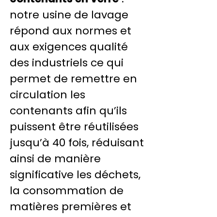
notre usine de lavage
répond aux normes et
aux exigences qualité
des industriels ce qui
permet de remettre en
circulation les
contenants afin qu’ils
puissent être réutilisées
jusqu’à 40 fois, réduisant
ainsi de manière
significative les déchets,
la consommation de
matières premières et