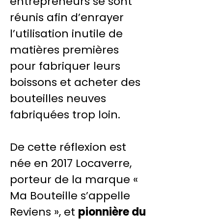
entrepreneurs se sont
réunis afin d’enrayer
l’utilisation inutile de
matières premières
pour fabriquer leurs
boissons et acheter des
bouteilles neuves
fabriquées trop loin.
De cette réflexion est
née en 2017 Locaverre,
porteur de la marque «
Ma Bouteille s’appelle
Reviens », et
pionnière du