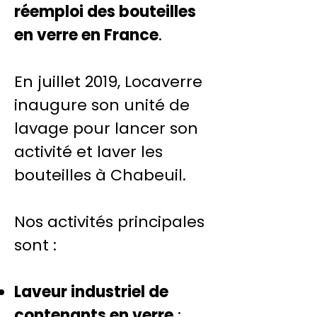
réemploi des bouteilles
en verre en France
.
En juillet 2019, Locaverre
inaugure son unité de
lavage pour lancer son
activité et laver les
bouteilles à Chabeuil.
Nos activités principales
sont :
Laveur industriel de
contenants en verre
: