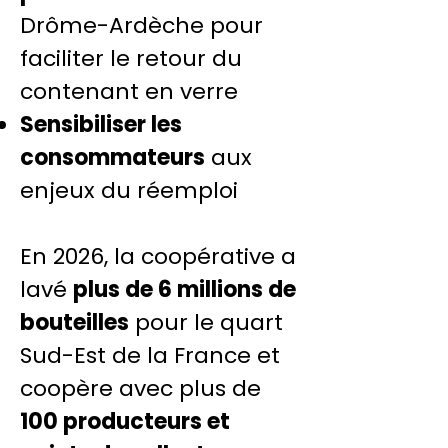
Drôme-Ardèche pour
faciliter le retour du
contenant en verre
Sensibiliser les
consommateurs
aux
enjeux du réemploi
En 2026, la coopérative a
lavé
plus de 6 millions de
bouteilles
pour le quart
Sud-Est de la France et
coopère avec plus de
100 producteurs et