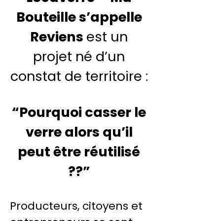
Bouteille s’appelle
Reviens
est un
projet né d’un
constat de territoire :
“Pourquoi casser le
verre alors qu’il
peut être réutilisé
??”
Producteurs, citoyens et