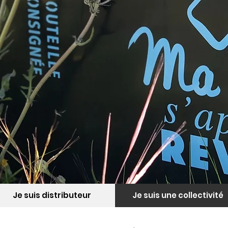
Je suis distributeur
Je suis une collectivité