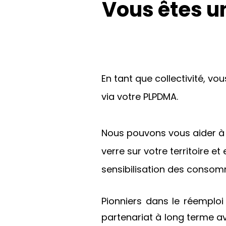
Vous êtes un
En tant que collectivité, v
via votre PLPDMA.
Nous pouvons vous aider 
verre sur votre territoire e
sensibilisation des consom
Pionniers dans le réemploi
partenariat à long terme av