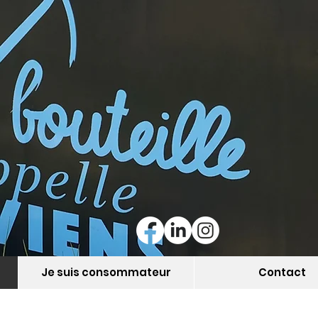
Je suis consommateur
Contact