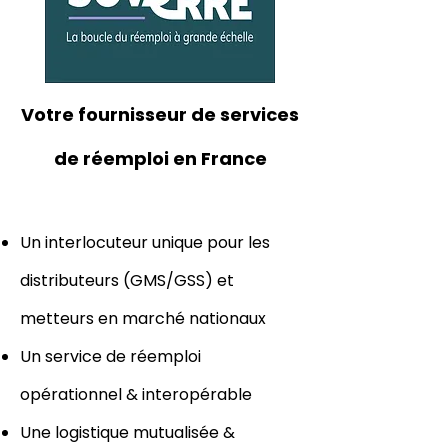
Votre fournisseur de services
de réemploi en France
Un interlocuteur unique pour les
distributeurs (GMS/GSS) et
metteurs en marché nationaux
Un service de réemploi
opérationnel & interopérable
Une logistique mutualisée &