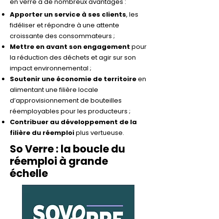
en verre a de nombreux avantages :
Apporter un service à ses clients
, les
fidéliser et répondre à une attente
croissante des consommateurs ;
Mettre en avant son engagement
pour
la réduction des déchets et agir sur son
impact environnemental ;
Soutenir une économie de territoire
en
alimentant une filière locale
d’approvisionnement de bouteilles
réemployables pour les producteurs ;
Contribuer au développement de la
filière du réemploi
plus vertueuse.
So Verre : la boucle du
réemploi à grande
échelle