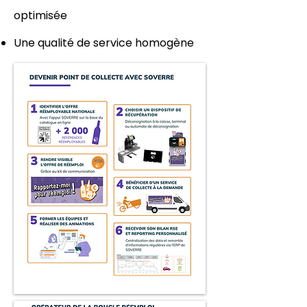
optimisée
Une qualité de service homogène