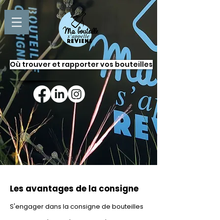
Où trouver et rapporter vos bouteilles
Les avantages de la consigne
S'engager dans la consigne de bouteilles